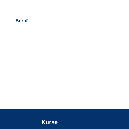
Beruf
Kurse