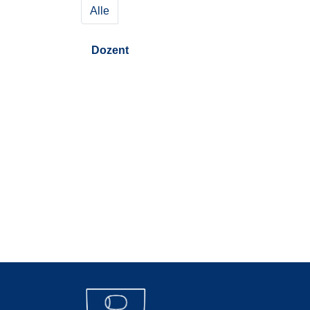
Alle
Dozent