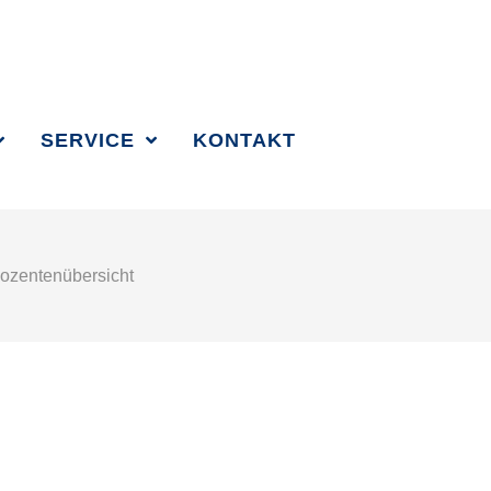
SUCHBEGRIFF 
SERVICE
KONTAKT
ozentenübersicht