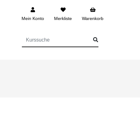
Mein Konto
Merkliste
Warenkorb
FÜR DIE KURSSUCHE EINGEBEN