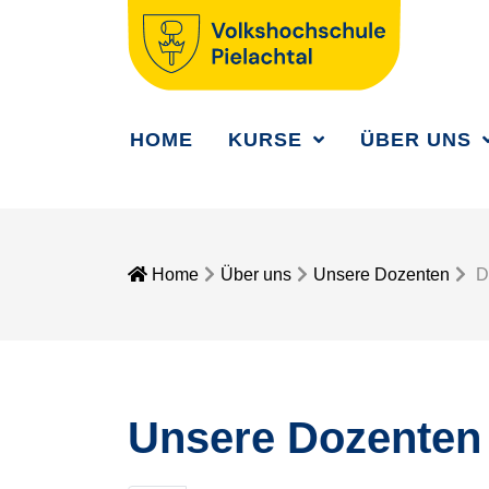
HOME
KURSE
ÜBER UNS
Home
Über uns
Unsere Dozenten
D
Unsere Dozenten