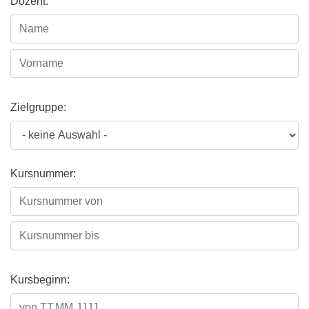
Dozent:
Zielgruppe:
Kursnummer:
Kursbeginn: