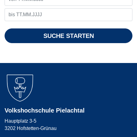
SUCHE STARTEN
Volkshochschule Pielachtal
Hauptplatz 3-5
3202 Hofstetten-Grünau