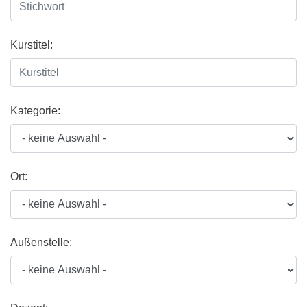
Kurstitel:
Kategorie:
Ort:
Außenstelle: