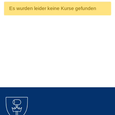
Es wurden leider keine Kurse gefunden