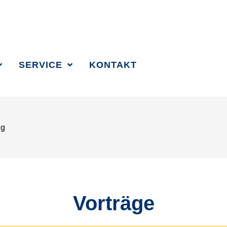
SUCHBEGRIFF 
SERVICE
KONTAKT
ng
Vorträge