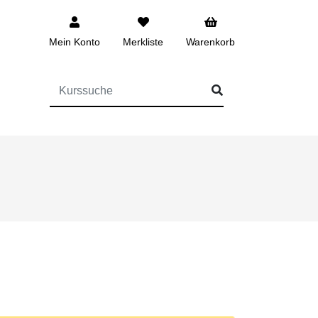
Mein Konto
Merkliste
Warenkorb
FÜR DIE KURSSUCHE EINGEBEN