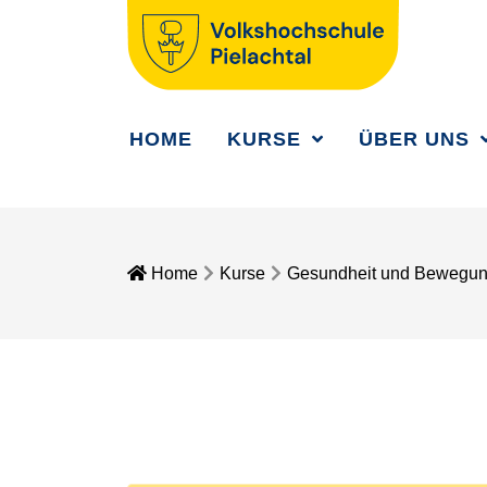
HOME
KURSE
ÜBER UNS
Home
Kurse
Gesundheit und Bewegu