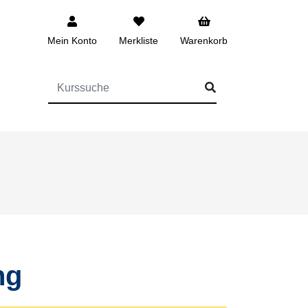
Mein Konto
Merkliste
Warenkorb
FÜR DIE KURSSUCHE EINGEBEN
ng