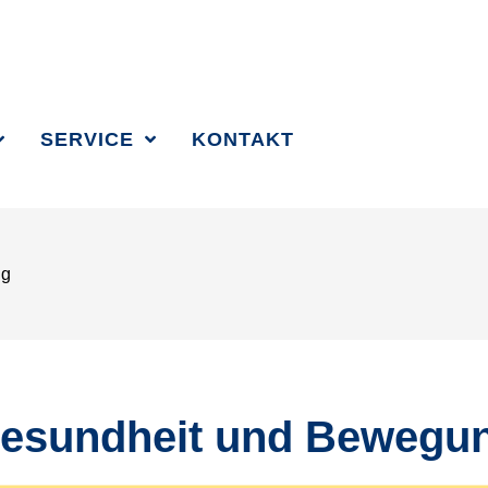
SUCHBEGRIFF 
SERVICE
KONTAKT
ng
esundheit und Bewegu