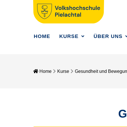
HOME
KURSE
ÜBER UNS
Home
Kurse
Gesundheit und Bewegu
G