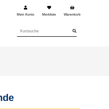
Mein Konto
Merkliste
Warenkorb
FÜR DIE KURSSUCHE EINGEBEN
nde