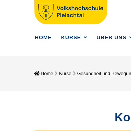
HOME
KURSE
ÜBER UNS
Home
Kurse
Gesundheit und Bewegu
Ko